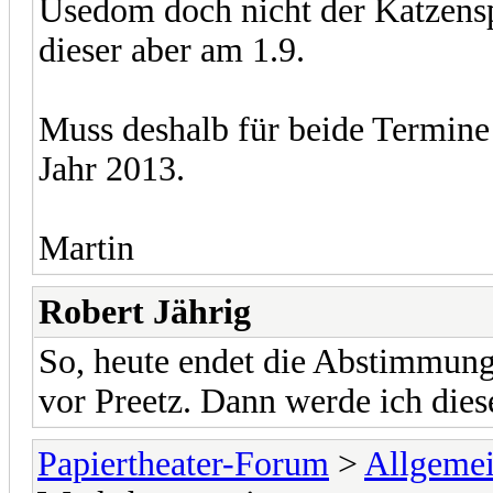
Usedom doch nicht der Katzenspr
dieser aber am 1.9.
Muss deshalb für beide Termine 
Jahr 2013.
Martin
Robert Jährig
So, heute endet die Abstimmung
vor Preetz. Dann werde ich die
Papiertheater-Forum
>
Allgeme