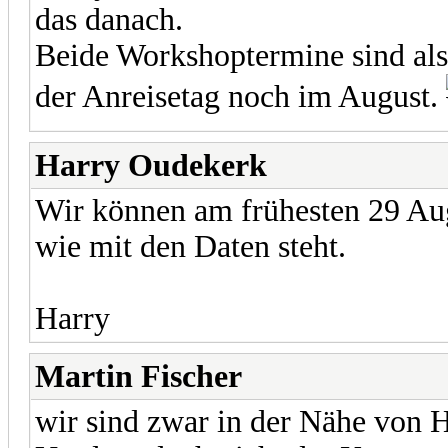
das danach.
Beide Workshoptermine sind als
der Anreisetag noch im August.
Harry Oudekerk
Wir können am frühesten 29 Au
wie mit den Daten steht.
Harry
Martin Fischer
wir sind zwar in der Nähe von 