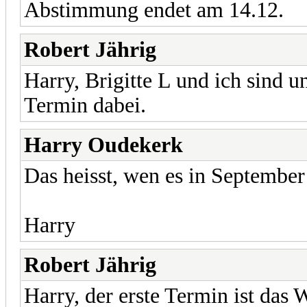
Abstimmung endet am 14.12.
Robert Jährig
Harry, Brigitte L und ich sind
Termin dabei.
Harry Oudekerk
Das heisst, wen es in September 
Harry
Robert Jährig
Harry, der erste Termin ist das