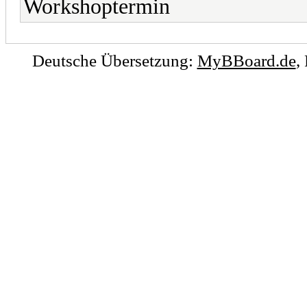
Workshoptermin
Deutsche Übersetzung:
MyBBoard.de
,