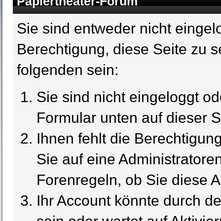
Papiertheater-Forum
Sie sind entweder nicht eingelo
Berechtigung, diese Seite zu s
folgenden sein:
Sie sind nicht eingeloggt ode
Formular unten auf dieser S
Ihnen fehlt die Berechtigun
Sie auf eine Administrator
Forenregeln, ob Sie diese A
Ihr Account könnte durch de