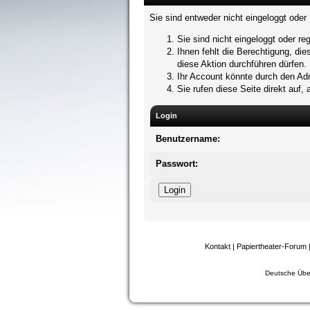
Sie sind entweder nicht eingeloggt oder 
Sie sind nicht eingeloggt oder re
Ihnen fehlt die Berechtigung, di
diese Aktion durchführen dürfen.
Ihr Account könnte durch den Admi
Sie rufen diese Seite direkt auf
Login
Benutzername:
Passwort:
Kontakt
|
Papiertheater-Forum
Deutsche Übe