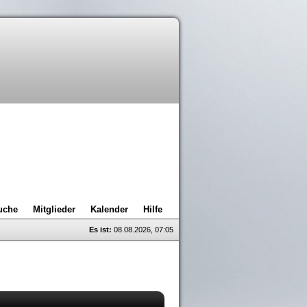
uche
Mitglieder
Kalender
Hilfe
Es ist:
08.08.2026, 07:05