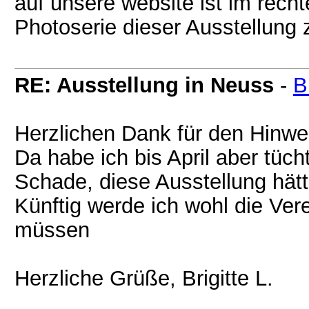
auf unsere website ist im recht
Photoserie dieser Ausstellung 
RE: Ausstellung in Neuss
-
B
Herzlichen Dank für den Hinwe
Da habe ich bis April aber tüch
Schade, diese Ausstellung hätt
Künftig werde ich wohl die Ve
müssen
Herzliche Grüße, Brigitte L.