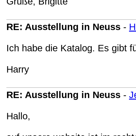
Grüße, Brigitte
RE: Ausstellung in Neuss
-
H
Ich habe die Katalog. Es gibt 
Harry
RE: Ausstellung in Neuss
-
J
Hallo,