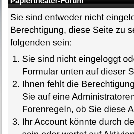
Papiertheater-Forum
Sie sind entweder nicht eingelo
Berechtigung, diese Seite zu s
folgenden sein:
Sie sind nicht eingeloggt ode
Formular unten auf dieser S
Ihnen fehlt die Berechtigun
Sie auf eine Administrator
Forenregeln, ob Sie diese A
Ihr Account könnte durch de