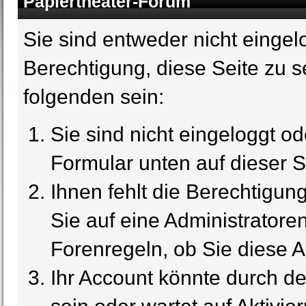
Papiertheater-Forum
Sie sind entweder nicht eingelo
Berechtigung, diese Seite zu s
folgenden sein:
Sie sind nicht eingeloggt ode
Formular unten auf dieser S
Ihnen fehlt die Berechtigun
Sie auf eine Administrator
Forenregeln, ob Sie diese A
Ihr Account könnte durch de