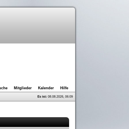
uche
Mitglieder
Kalender
Hilfe
Es ist:
08.08.2026, 06:09