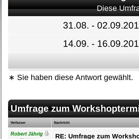
Diese Umfra
31.08. - 02.09.20
14.09. - 16.09.20
∗ Sie haben diese Antwort gewählt.
Umfrage zum Workshopterm
Verfasser
Nachricht
Robert Jährig
RE: Umfrage zum Worksho