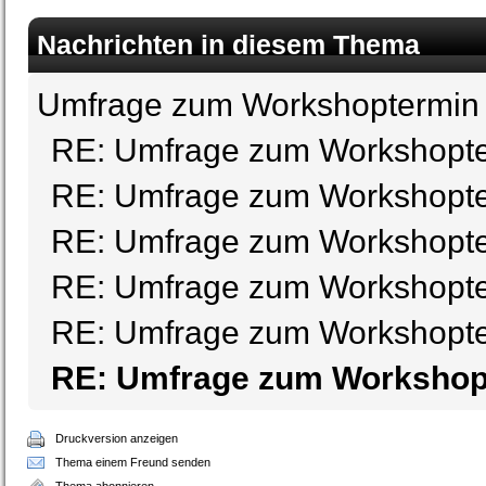
Nachrichten in diesem Thema
Umfrage zum Workshoptermi
RE: Umfrage zum Workshopt
RE: Umfrage zum Workshopt
RE: Umfrage zum Workshopt
RE: Umfrage zum Workshopt
RE: Umfrage zum Workshopt
RE: Umfrage zum Worksho
Druckversion anzeigen
Thema einem Freund senden