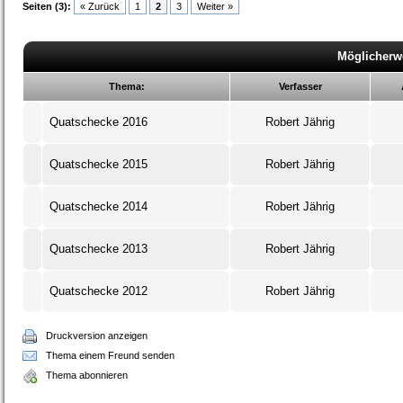
Seiten (3):
« Zurück
1
2
3
Weiter »
Möglicherw
Thema:
Verfasser
Quatschecke 2016
Robert Jährig
Quatschecke 2015
Robert Jährig
Quatschecke 2014
Robert Jährig
Quatschecke 2013
Robert Jährig
Quatschecke 2012
Robert Jährig
Druckversion anzeigen
Thema einem Freund senden
Thema abonnieren