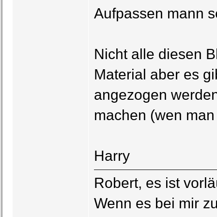
Aufpassen mann sch
Nicht alle diesen 
Material aber es 
angezogen werden.
machen (wen man w
Harry
Robert, es ist vor
Wenn es bei mir zu