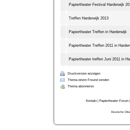
Papiertheater Festival Harderwijk 2
Treffen Harderwijk 2013
Papiertheater Treffen in Harderwijk
Papiertheater Treffen 2011 in Harder
Papiertheater treffen Juni 2011 in Ha
Druckversion anzeigen
Thema einem Freund senden
Thema abonnieren
Kontakt
|
Papiertheater-Forum
Deutsche Übe