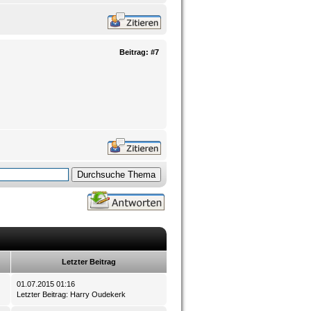
Beitrag:
#7
Letzter Beitrag
01.07.2015 01:16
Letzter Beitrag
:
Harry Oudekerk