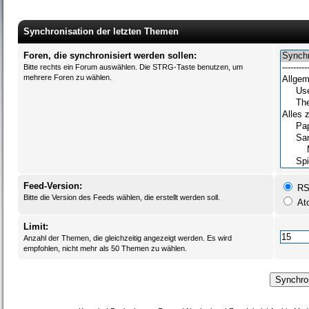
Synchronisation der letzten Themen
Foren, die synchronisiert werden sollen:
Bitte rechts ein Forum auswählen. Die STRG-Taste benutzen, um
mehrere Foren zu wählen.
Feed-Version:
RSS
Bitte die Version des Feeds wählen, die erstellt werden soll.
At
Limit:
Anzahl der Themen, die gleichzeitig angezeigt werden. Es wird
empfohlen, nicht mehr als 50 Themen zu wählen.