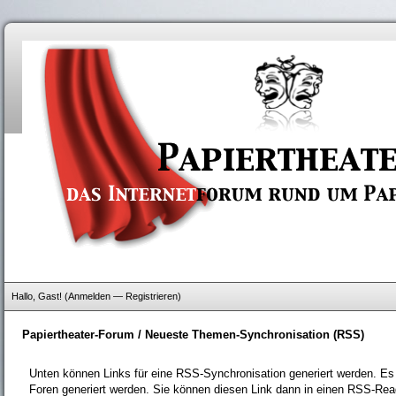
Hallo, Gast! (
Anmelden
—
Registrieren
)
Papiertheater-Forum
/
Neueste Themen-Synchronisation (RSS)
Unten können Links für eine RSS-Synchronisation generiert werden. Es
Foren generiert werden. Sie können diesen Link dann in einen RSS-Rea