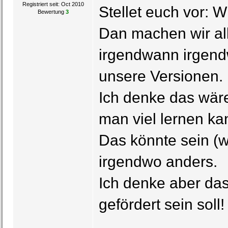
Registriert seit: Oct 2010
Stellet euch vor: W
Bewertung
3
Dan machen wir all
irgendwann irgend
unsere Versionen.
Ich denke das wäre
man viel lernen ka
Das könnte sein (w
irgendwo anders.
Ich denke aber das
gefördert sein soll!