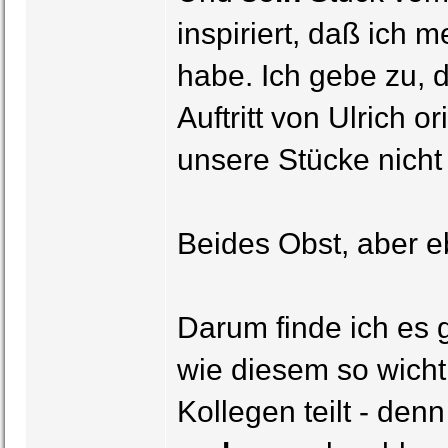
inspiriert, daß ich 
habe. Ich gebe zu, 
Auftritt von Ulrich o
unsere Stücke nicht
Beides Obst, aber e
Darum finde ich es 
wie diesem so wicht
Kollegen teilt - de