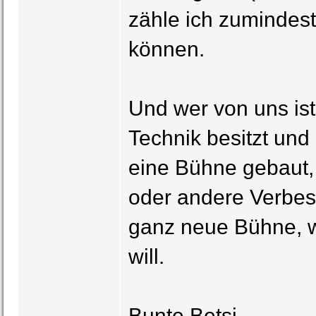
zähle ich zumindest
können.
Und wer von uns ist
Technik besitzt un
eine Bühne gebaut,
oder andere Verbes
ganz neue Bühne, 
will.
Bunte Betsi,