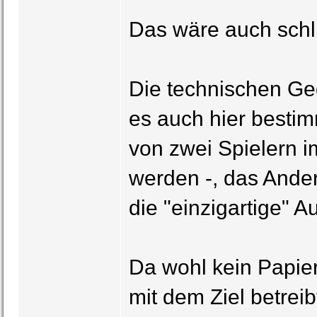
Das wäre auch schl
Die technischen Ge
es auch hier bestim
von zwei Spielern 
werden -, das Andere
die "einzigartige" 
Da wohl kein Papier
mit dem Ziel betrei