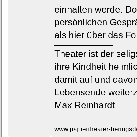
einhalten werde. Do
persönlichen Gesprä
als hier über das F
Theater ist der seli
ihre Kindheit heimli
damit auf und davon
Lebensende weiterz
Max Reinhardt
www.papiertheater-heringsd