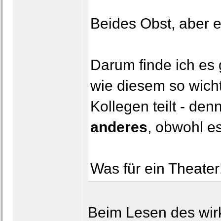
Beides Obst, aber e
Darum finde ich es
wie diesem so wich
Kollegen teilt - de
anderes
, obwohl es
Was für ein Theater
Beim Lesen des wir