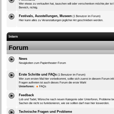
Wer etwas zu verkaufen hat, tauschen will oder verschenken möchte,der ist h
Bereich, richtig.
Festivals, Ausstellungen, Museen
(1 Benutzer im Forum)
Hier kann alles zu Veranstaltungen jeglicher Art geschrieben werden.
Intern
Forum
News
Neuigkeiten zum Papiertheater-Forum
Erste Schritte und FAQs
(1 Benutzer im Forum)
Wer zum ersten Mal hier vorbeikommt, sollte sich zuerst in diesem Forum in
Fragen auftreten ist auch dieses Forum die erste Wahl
Unterforen:
FAQs
Feedback
Lob und Tadel, Wünsche nach neuen Kategorie oder Unterforen, Probleme b
Sachen die nicht so funktionieren, wie sie sollten darf man hier loswerden.
Technische Fragen und Probleme