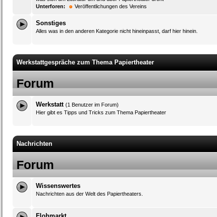
Unterforen:
Veröffentlichungen des Vereins
Sonstiges
Alles was in den anderen Kategorie nicht hineinpasst, darf hier hinein.
Werkstattgespräche zum Thema Papiertheater
Forum
Werkstatt
(1 Benutzer im Forum)
Hier gibt es Tipps und Tricks zum Thema Papiertheater
Nachrichten
Forum
Wissenswertes
Nachrichten aus der Welt des Papiertheaters.
Flohmarkt