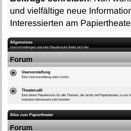
und vielfältige neue Informatio
Interessierten am Papiertheate
Allgemeines
Uservorstellungen und eine Plauderecke findet sich hier
Forum
Uservorstellung
Eine Uservorstellung wäre schön.
Theatercafé
Eine kleine Plauderecke für alle Themen, die nichts mit Papiertheater zu tun 
trotzdem interessant sein könnten
Alles zum Papiertheater
Forum